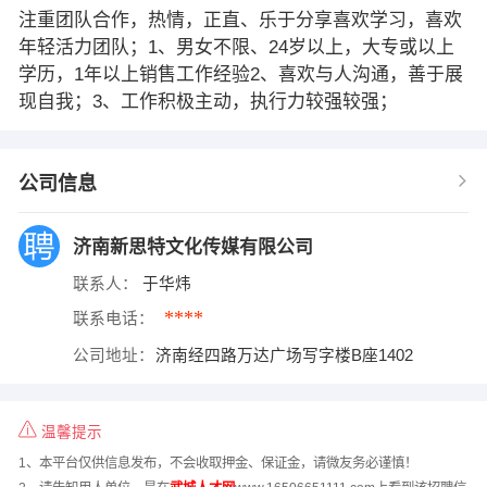
注重团队合作，热情，正直、乐于分享喜欢学习，喜欢
年轻活力团队；1、男女不限、24岁以上，大专或以上
学历，1年以上销售工作经验2、喜欢与人沟通，善于展
现自我；3、工作积极主动，执行力较强较强；
公司信息
济南新思特文化传媒有限公司
联系人：
于华炜
****
联系电话：
公司地址：
济南经四路万达广场写字楼B座1402
温馨提示
1、本平台仅供信息发布，不会收取押金、保证金，请微友务必谨慎！