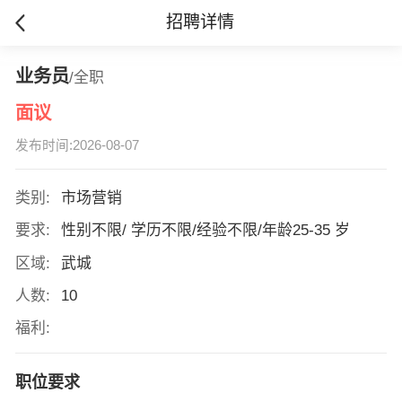
招聘详情
业务员
/全职
面议
发布时间:2026-08-07
类别:
市场营销
要求:
性别不限/ 学历不限/经验不限/年龄25-35 岁
区域:
武城
人数:
10
福利:
职位要求