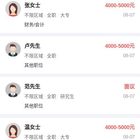
张女士
4000-5000元
08-07
不限区域
全职
大专
财务/会计
卢先生
4000-5000元
08-07
不限区域
全职
其他职位
范先生
面议
08-07
不限区域
全职
研究生
其他职位
温女士
4000-5000元
08-07
不限区域
全职
大专