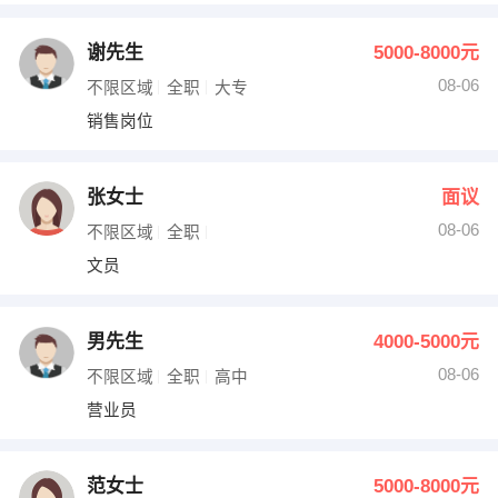
谢先生
5000-8000元
08-06
不限区域
全职
大专
销售岗位
张女士
面议
08-06
不限区域
全职
文员
男先生
4000-5000元
08-06
不限区域
全职
高中
营业员
范女士
5000-8000元