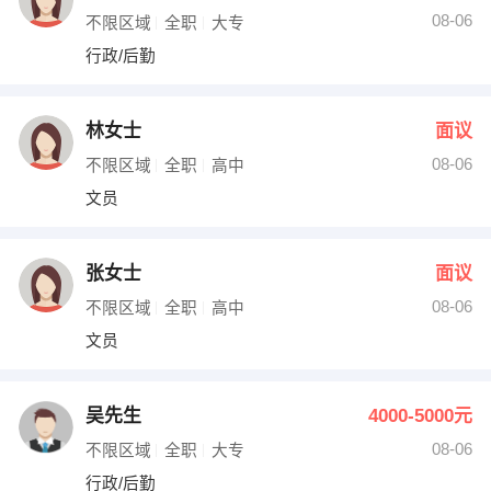
08-06
不限区域
全职
大专
行政/后勤
林女士
面议
08-06
不限区域
全职
高中
文员
张女士
面议
08-06
不限区域
全职
高中
文员
吴先生
4000-5000元
08-06
不限区域
全职
大专
行政/后勤