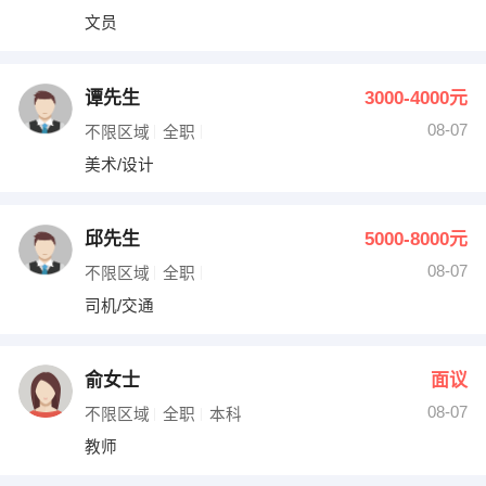
文员
谭先生
3000-4000元
08-07
不限区域
全职
美术/设计
邱先生
5000-8000元
08-07
不限区域
全职
司机/交通
俞女士
面议
08-07
不限区域
全职
本科
教师