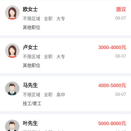
欧女士
面议
08-07
不限区域
全职
大专
其他职位
卢女士
3000-4000元
08-07
不限区域
全职
大专
其他职位
马先生
4000-5000元
08-07
不限区域
全职
高中
技工/普工
叶先生
5000-8000元