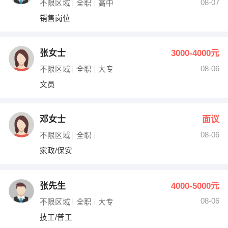
08-07
不限区域
全职
高中
销售岗位
张女士
3000-4000元
08-06
不限区域
全职
大专
文员
邓女士
面议
08-06
不限区域
全职
家政/保安
张先生
4000-5000元
08-06
不限区域
全职
大专
技工/普工