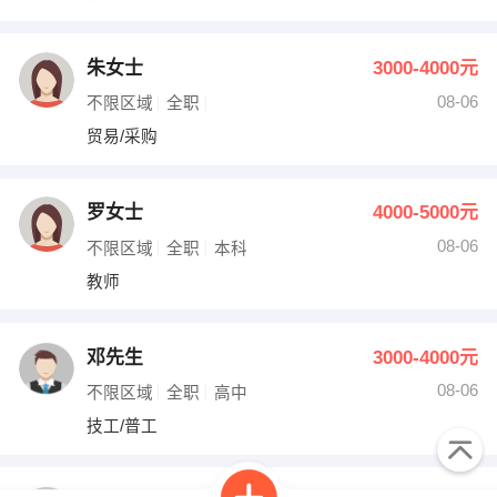
朱女士
3000-4000元
08-06
不限区域
全职
贸易/采购
罗女士
4000-5000元
08-06
不限区域
全职
本科
教师
邓先生
3000-4000元
08-06
不限区域
全职
高中
技工/普工