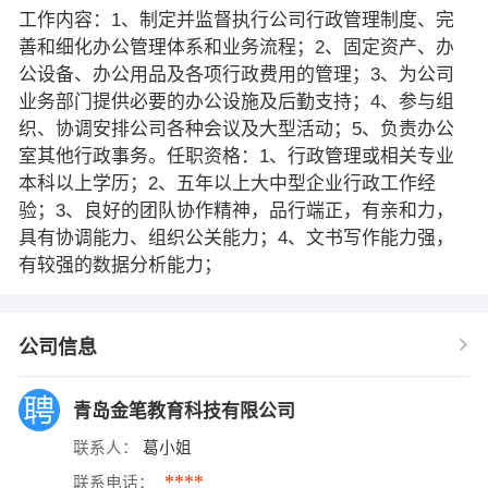
工作内容：1、制定并监督执行公司行政管理制度、完
善和细化办公管理体系和业务流程；2、固定资产、办
公设备、办公用品及各项行政费用的管理；3、为公司
业务部门提供必要的办公设施及后勤支持；4、参与组
织、协调安排公司各种会议及大型活动；5、负责办公
室其他行政事务。任职资格：1、行政管理或相关专业
本科以上学历；2、五年以上大中型企业行政工作经
验；3、良好的团队协作精神，品行端正，有亲和力，
具有协调能力、组织公关能力；4、文书写作能力强，
有较强的数据分析能力；
公司信息
青岛金笔教育科技有限公司
联系人：
葛小姐
****
联系电话：