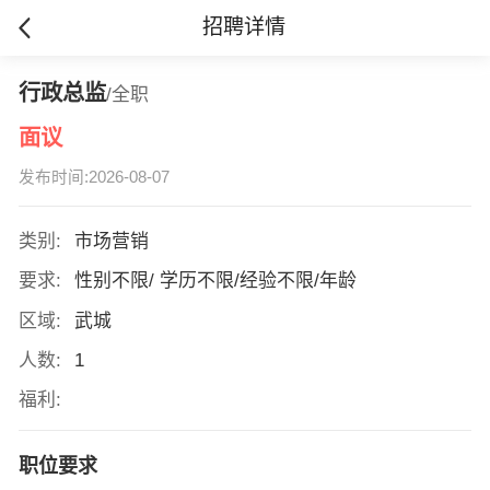
招聘详情
行政总监
/全职
面议
发布时间:2026-08-07
类别:
市场营销
要求:
性别不限/ 学历不限/经验不限/年龄
区域:
武城
人数:
1
福利:
职位要求